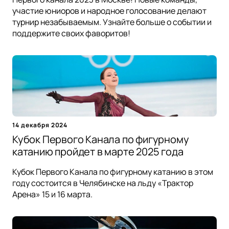
участие юниоров и народное голосование делают
турнир незабываемым. Узнайте больше о событии и
поддержите своих фаворитов!
14 декабря 2024
Кубок Первого Канала по фигурному
катанию пройдет в марте 2025 года
Кубок Первого Канала по фигурному катанию в этом
году состоится в Челябинске на льду «Трактор
Арена» 15 и 16 марта.