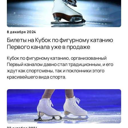
8 декабря 2024
Билеты на Кубок по фигурному катанию
Первого канала уже в продаже
Кубок по фигурному катанию, организованный
Первый каналом давно стал традиционным, и его
ждут как спортсмены, так и поклонники этого
красивейшего вида спорта.