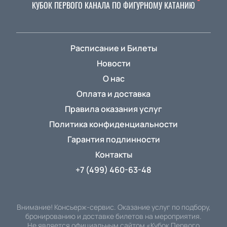
КУБОК ПЕРВОГО КАНАЛА ПО ФИГУРНОМУ КАТАНИЮ
Расписание и Билеты
Новости
О нас
Оплата и доставка
Правила оказания услуг
Политика конфиденциальности
Гарантия подлинности
Контакты
+7 (499) 460-63-48
Внимание! Консьерж-сервис. Оказание услуг по подбору,
бронированию и доставке билетов на мероприятия.
Не является официальным сайтом «Кубок Первого