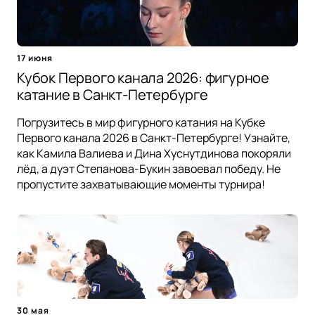
17 июня
Кубок Первого канала 2026: фигурное
катание в Санкт-Петербурге
Погрузитесь в мир фигурного катания на Кубке
Первого канала 2026 в Санкт-Петербурге! Узнайте,
как Камила Валиева и Дина Хуснутдинова покоряли
лёд, а дуэт Степанова-Букин завоевал победу. Не
пропустите захватывающие моменты турнира!
30 мая