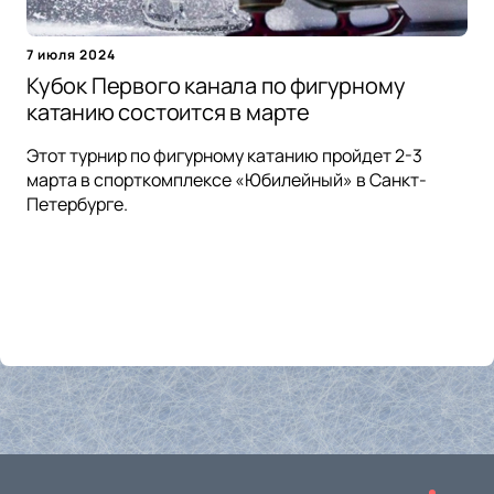
7 июля 2024
Кубок Первого канала по фигурному
катанию состоится в марте
Этот турнир по фигурному катанию пройдет 2-3
марта в спорткомплексе «Юбилейный» в Санкт-
Петербурге.