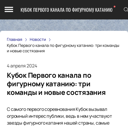
КУБОК ПЕРВОГО КАНАЛА ПО ФИГУРНОМУ КАТАНИЮ
Главная
Новости
Кубок Первого канала по фигурному катанию: три команды
и новые состязания
4 апреля 2024
Кубок Первого канала по
фигурному катанию: три
команды и новые состязания
С самого первого соревнования Кубок вызывал
огромный интерес публики, ведь в нем участвуют
звезды фигурного катания нашей страны, самые