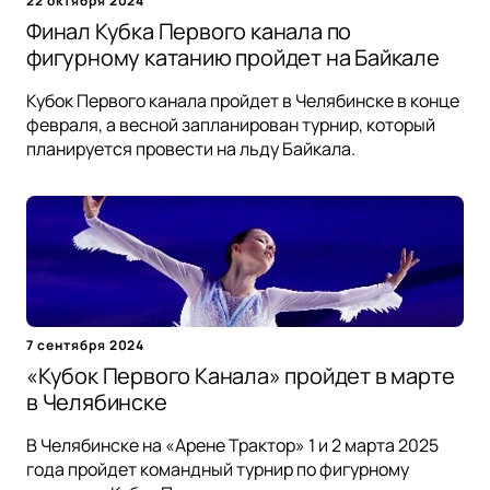
22 октября 2024
Финал Кубка Первого канала по
фигурному катанию пройдет на Байкале
Кубок Первого канала пройдет в Челябинске в конце
февраля, а весной запланирован турнир, который
планируется провести на льду Байкала.
7 сентября 2024
«Кубок Первого Канала» пройдет в марте
в Челябинске
В Челябинске на «Арене Трактор» 1 и 2 марта 2025
года пройдет командный турнир по фигурному